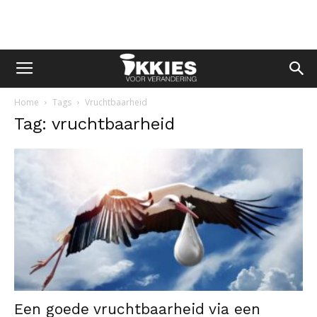
Home
Tags
Vruchtbaarheid
Tag: vruchtbaarheid
Een goede vruchtbaarheid via een