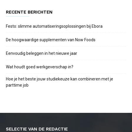
RECENTE BERICHTEN
Festo: slimme automatiseringsoplossingen bij Ebora
De hoogwaardige supplementen van Now Foods
Eenvoudig beleggen in het nieuwe jaar
Wat houdt goed werkgeverschap in?
Hoe je het beste jouw studiekeuze kan combineren met je
parttime job
SELECTIE VAN DE REDACTIE