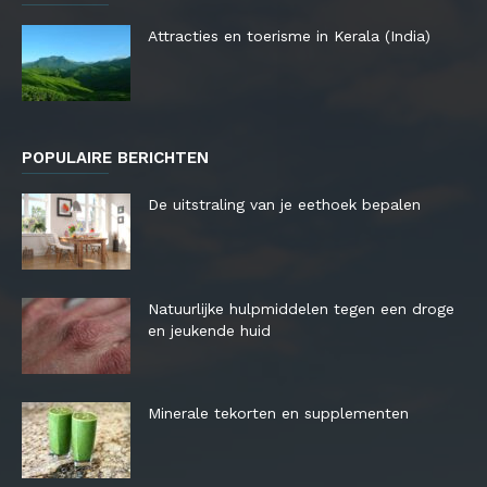
Attracties en toerisme in Kerala (India)
POPULAIRE BERICHTEN
De uitstraling van je eethoek bepalen
Natuurlijke hulpmiddelen tegen een droge
en jeukende huid
Minerale tekorten en supplementen