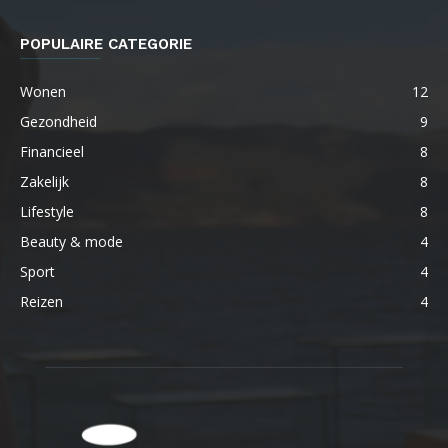
POPULAIRE CATEGORIE
Wonen
12
Gezondheid
9
Financieel
8
Zakelijk
8
Lifestyle
8
Beauty & mode
4
Sport
4
Reizen
4