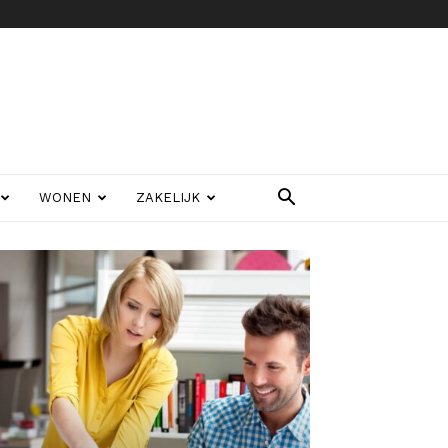
WONEN
ZAKELIJK