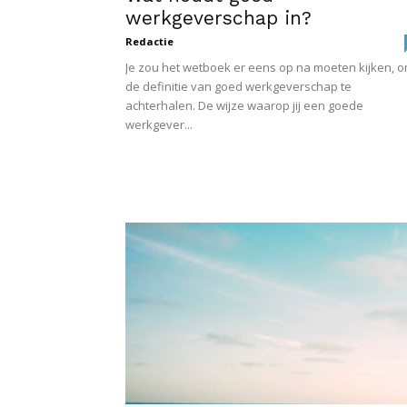
werkgeverschap in?
Redactie
Je zou het wetboek er eens op na moeten kijken, 
de definitie van goed werkgeverschap te
achterhalen. De wijze waarop jij een goede
werkgever...