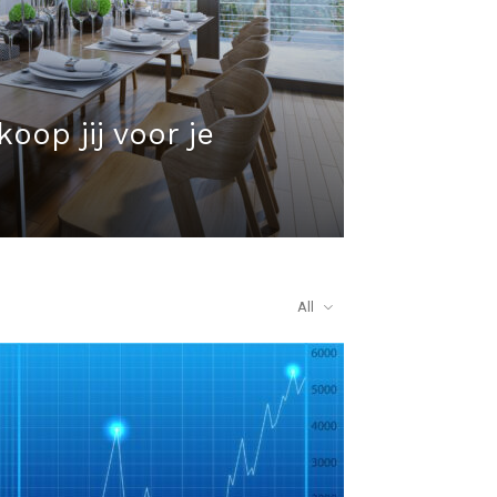
oop jij voor je
All