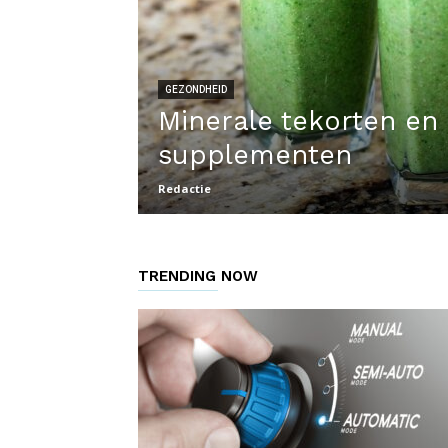
GEZONDHEID
Minerale tekorten en
supplementen
Redactie
TRENDING NOW