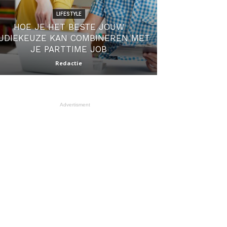
LIFESTYLE
HOE JE HET BESTE JOUW
UDIEKEUZE KAN COMBINEREN MET
JE PARTTIME JOB
Redactie
Advertisment