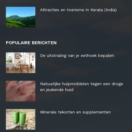
Attracties en toerisme in Kerala (India)
POPULAIRE BERICHTEN
De uitstraling van je eethoek bepalen
Natuurlijke hulpmiddelen tegen een droge
en jeukende huid
Minerale tekorten en supplementen