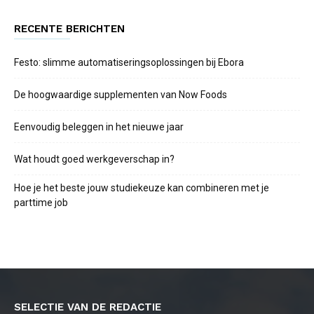
RECENTE BERICHTEN
Festo: slimme automatiseringsoplossingen bij Ebora
De hoogwaardige supplementen van Now Foods
Eenvoudig beleggen in het nieuwe jaar
Wat houdt goed werkgeverschap in?
Hoe je het beste jouw studiekeuze kan combineren met je
parttime job
SELECTIE VAN DE REDACTIE