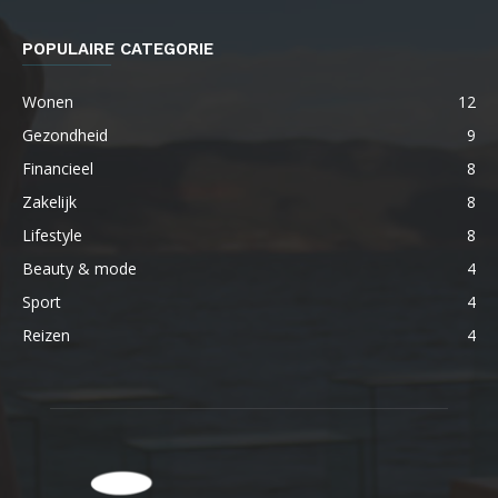
POPULAIRE CATEGORIE
Wonen
12
Gezondheid
9
Financieel
8
Zakelijk
8
Lifestyle
8
Beauty & mode
4
Sport
4
Reizen
4