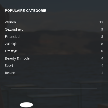
POPULAIRE CATEGORIE
Wonen
12
Gezondheid
9
Financieel
8
Zakelijk
8
Lifestyle
8
Beauty & mode
4
Sport
4
Reizen
4