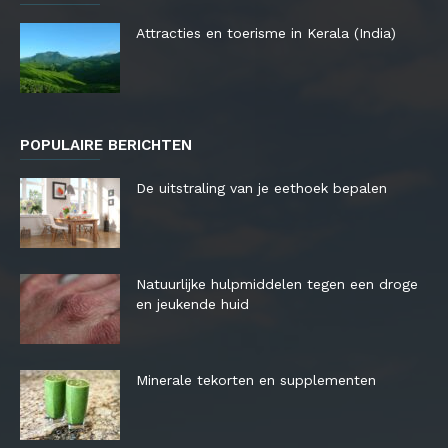
Attracties en toerisme in Kerala (India)
POPULAIRE BERICHTEN
De uitstraling van je eethoek bepalen
Natuurlijke hulpmiddelen tegen een droge
en jeukende huid
Minerale tekorten en supplementen