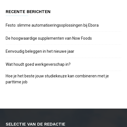
RECENTE BERICHTEN
Festo: slimme automatiseringsoplossingen bij Ebora
De hoogwaardige supplementen van Now Foods
Eenvoudig beleggen in het nieuwe jaar
Wat houdt goed werkgeverschap in?
Hoe je het beste jouw studiekeuze kan combineren met je
parttime job
SELECTIE VAN DE REDACTIE