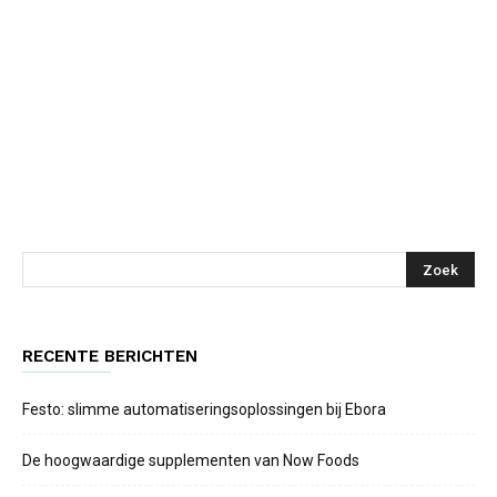
RECENTE BERICHTEN
Festo: slimme automatiseringsoplossingen bij Ebora
De hoogwaardige supplementen van Now Foods