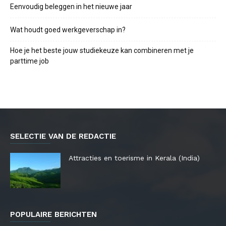
Eenvoudig beleggen in het nieuwe jaar
Wat houdt goed werkgeverschap in?
Hoe je het beste jouw studiekeuze kan combineren met je
parttime job
SELECTIE VAN DE REDACTIE
Attracties en toerisme in Kerala (India)
POPULAIRE BERICHTEN