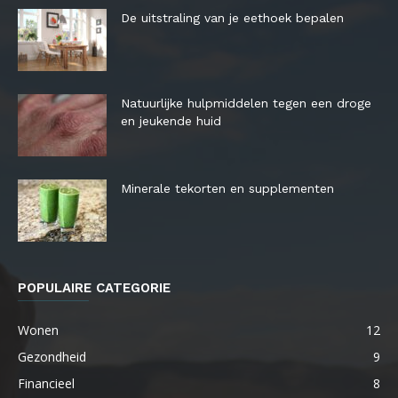
De uitstraling van je eethoek bepalen
Natuurlijke hulpmiddelen tegen een droge
en jeukende huid
Minerale tekorten en supplementen
POPULAIRE CATEGORIE
Wonen
12
Gezondheid
9
Financieel
8