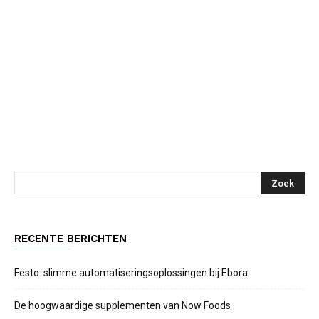
RECENTE BERICHTEN
Festo: slimme automatiseringsoplossingen bij Ebora
De hoogwaardige supplementen van Now Foods