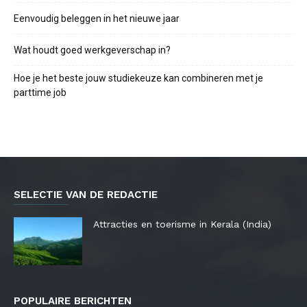
Eenvoudig beleggen in het nieuwe jaar
Wat houdt goed werkgeverschap in?
Hoe je het beste jouw studiekeuze kan combineren met je
parttime job
SELECTIE VAN DE REDACTIE
Attracties en toerisme in Kerala (India)
POPULAIRE BERICHTEN