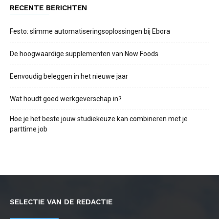
RECENTE BERICHTEN
Festo: slimme automatiseringsoplossingen bij Ebora
De hoogwaardige supplementen van Now Foods
Eenvoudig beleggen in het nieuwe jaar
Wat houdt goed werkgeverschap in?
Hoe je het beste jouw studiekeuze kan combineren met je
parttime job
SELECTIE VAN DE REDACTIE