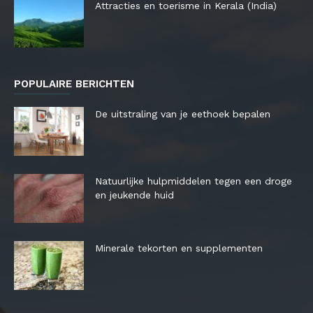
Attracties en toerisme in Kerala (India)
POPULAIRE BERICHTEN
De uitstraling van je eethoek bepalen
Natuurlijke hulpmiddelen tegen een droge
en jeukende huid
Minerale tekorten en supplementen