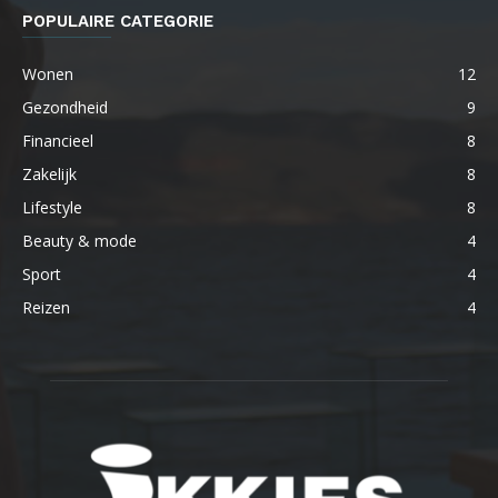
POPULAIRE CATEGORIE
Wonen
12
Gezondheid
9
Financieel
8
Zakelijk
8
Lifestyle
8
Beauty & mode
4
Sport
4
Reizen
4