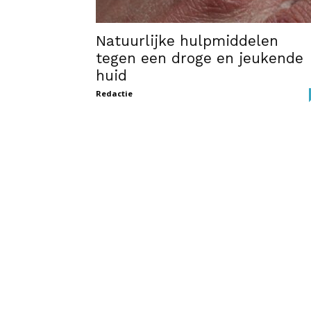
Natuurlijke hulpmiddelen
tegen een droge en jeukende
huid
Redactie