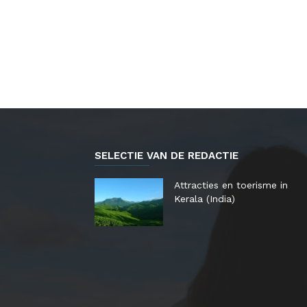
SELECTIE VAN DE REDACTIE
Attracties en toerisme in
Kerala (India)