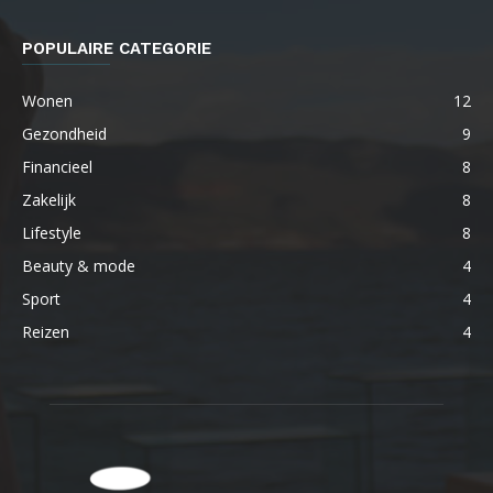
POPULAIRE CATEGORIE
Wonen
12
Gezondheid
9
Financieel
8
Zakelijk
8
Lifestyle
8
Beauty & mode
4
Sport
4
Reizen
4