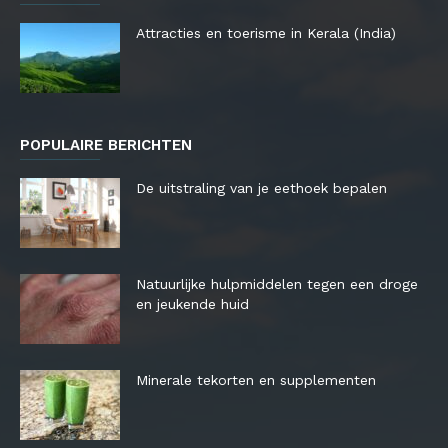
Attracties en toerisme in Kerala (India)
POPULAIRE BERICHTEN
De uitstraling van je eethoek bepalen
Natuurlijke hulpmiddelen tegen een droge
en jeukende huid
Minerale tekorten en supplementen