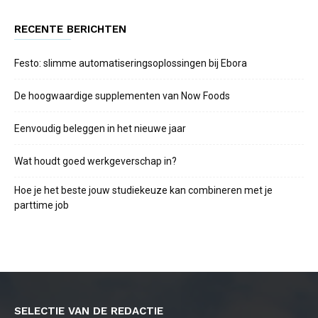
RECENTE BERICHTEN
Festo: slimme automatiseringsoplossingen bij Ebora
De hoogwaardige supplementen van Now Foods
Eenvoudig beleggen in het nieuwe jaar
Wat houdt goed werkgeverschap in?
Hoe je het beste jouw studiekeuze kan combineren met je
parttime job
SELECTIE VAN DE REDACTIE