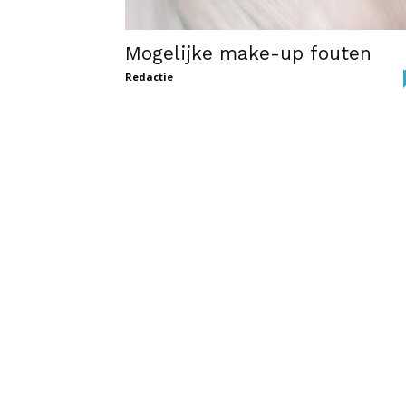
Mogelijke make-up fouten
Redactie