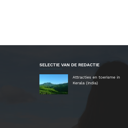
SELECTIE VAN DE REDACTIE
Attracties en toerisme in
Kerala (India)