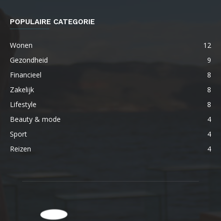
POPULAIRE CATEGORIE
Wonen
12
Gezondheid
9
Financieel
8
Zakelijk
8
Lifestyle
8
Beauty & mode
4
Sport
4
Reizen
4