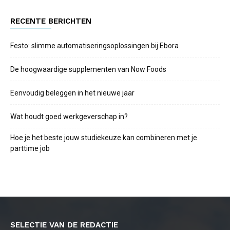
RECENTE BERICHTEN
Festo: slimme automatiseringsoplossingen bij Ebora
De hoogwaardige supplementen van Now Foods
Eenvoudig beleggen in het nieuwe jaar
Wat houdt goed werkgeverschap in?
Hoe je het beste jouw studiekeuze kan combineren met je
parttime job
SELECTIE VAN DE REDACTIE