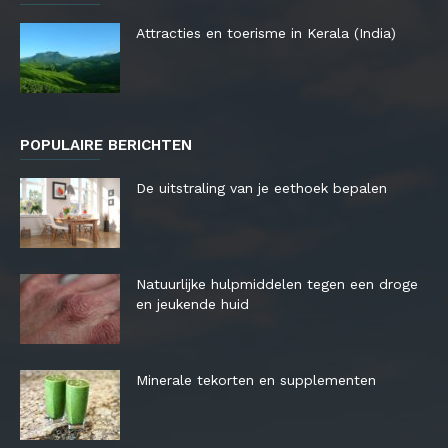
Attracties en toerisme in Kerala (India)
POPULAIRE BERICHTEN
De uitstraling van je eethoek bepalen
Natuurlijke hulpmiddelen tegen een droge
en jeukende huid
Minerale tekorten en supplementen