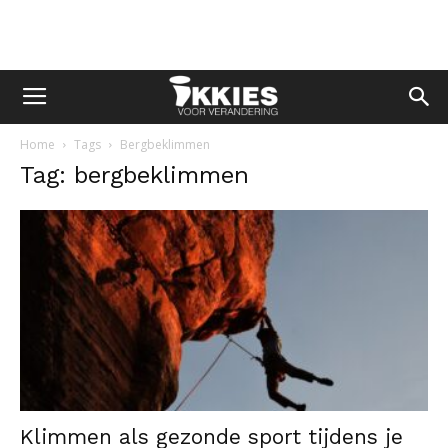
Home
Tags
Bergbeklimmen
Tag: bergbeklimmen
Klimmen als gezonde sport tijdens je